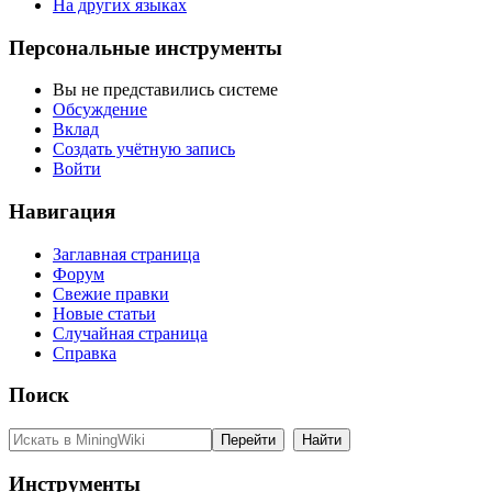
На других языках
Персональные инструменты
Вы не представились системе
Обсуждение
Вклад
Создать учётную запись
Войти
Навигация
Заглавная страница
Форум
Свежие правки
Новые статьи
Случайная страница
Справка
Поиск
Инструменты