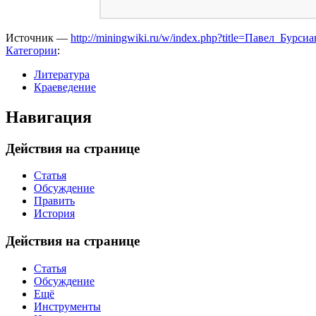
Источник —
http://miningwiki.ru/w/index.php?title=Павел_Бур
Категории
:
Литература
Краеведение
Навигация
Действия на странице
Статья
Обсуждение
Править
История
Действия на странице
Статья
Обсуждение
Ещё
Инструменты