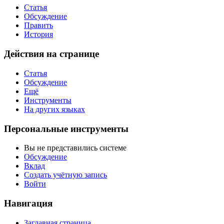
Статья
Обсуждение
Править
История
Действия на странице
Статья
Обсуждение
Ещё
Инструменты
На других языках
Персональные инструменты
Вы не представились системе
Обсуждение
Вклад
Создать учётную запись
Войти
Навигация
Заглавная страница