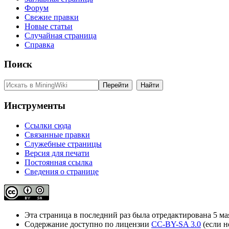
Форум
Свежие правки
Новые статьи
Случайная страница
Справка
Поиск
Инструменты
Ссылки сюда
Связанные правки
Служебные страницы
Версия для печати
Постоянная ссылка
Сведения о странице
Эта страница в последний раз была отредактирована 5 мая
Содержание доступно по лицензии
CC-BY-SA 3.0
(если н