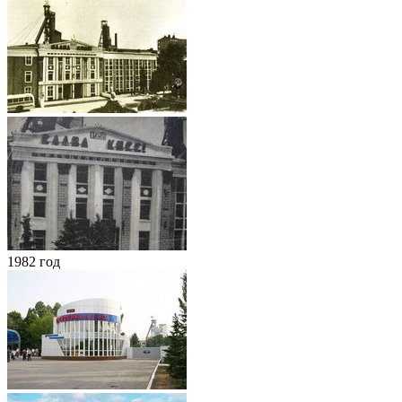
1982 год