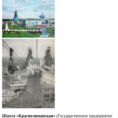
Шахта «Краснолиманская»
(Государственное предприятие