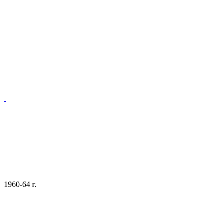
1960-64 г.