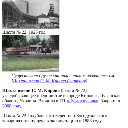
Шахта № 22, 1925 год
Существуют другие статьи с таким названием: см.
Шахта имени С. М. Кирова (значения)
.
Шахта имени С. М. Кирова
(шахта № 22) —
угледобывающее предприятие в городе Кировск, Луганская
область, Украина. Входила в ГП
«Луганскуголь»
. Закрыта в
2008 году
.
Шахта № 22 Голубовского Берестово-Богодуховского
товарищества пущена в эксплуатацию в 1888 году.