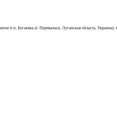
ие в п. Бугаевка (г. Перевальск, Луганская область, Украина).