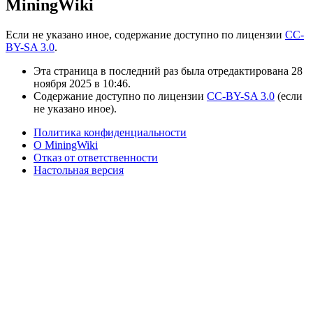
MiningWiki
Если не указано иное, содержание доступно по лицензии
CC-
BY-SA 3.0
.
Эта страница в последний раз была отредактирована 28
ноября 2025 в 10:46.
Содержание доступно по лицензии
CC-BY-SA 3.0
(если
не указано иное).
Политика конфиденциальности
О MiningWiki
Отказ от ответственности
Настольная версия