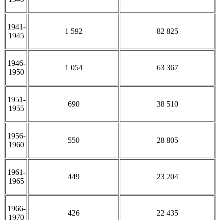
1941-
1 592
82 825
1945
1946-
1 054
63 367
1950
1951-
690
38 510
1955
1956-
550
28 805
1960
1961-
449
23 204
1965
1966-
426
22 435
1970