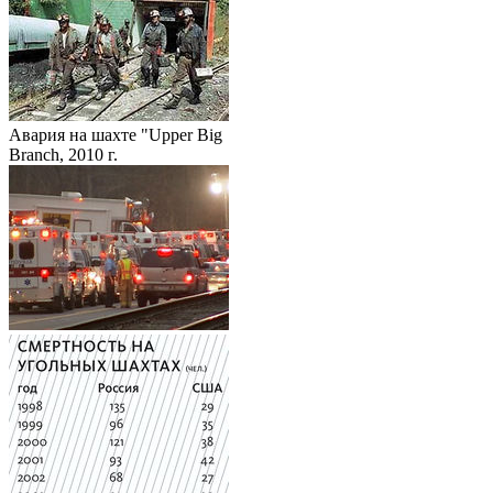
Авария на шахте "Upper Big
Branch, 2010 г.