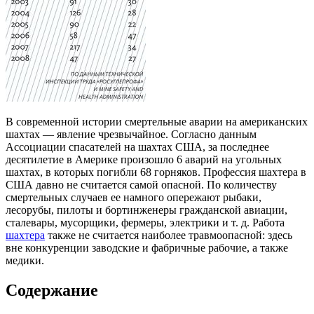
В современной истории смертельные аварии на американских
шахтах — явление чрезвычайное. Согласно данным
Ассоциации спасателей на шахтах США, за последнее
десятилетие в Америке произошло 6 аварий на угольных
шахтах, в которых погибли 68 горняков. Профессия шахтера в
США давно не считается самой опасной. По количеству
смертельных случаев ее намного опережают рыбаки,
лесорубы, пилоты и бортинженеры гражданской авиации,
сталевары, мусорщики, фермеры, электрики и т. д. Работа
шахтера
также не считается наиболее травмоопасной: здесь
вне конкуренции заводские и фабричные рабочие, а также
медики.
Содержание