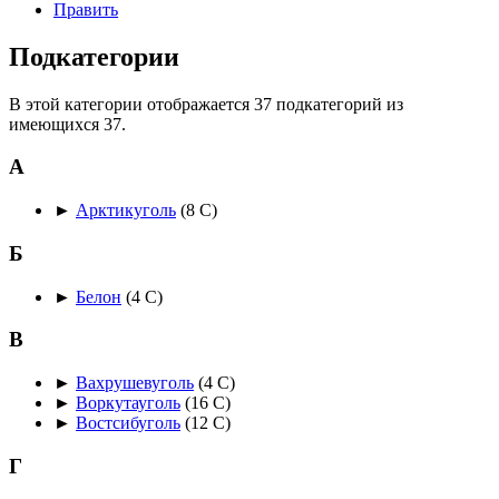
Править
Подкатегории
В этой категории отображается 37 подкатегорий из
имеющихся 37.
А
►
Арктикуголь
‎
(8 С)
Б
►
Белон
‎
(4 С)
В
►
Вахрушевуголь
‎
(4 С)
►
Воркутауголь
‎
(16 С)
►
Востсибуголь
‎
(12 С)
Г