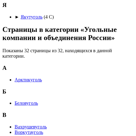
Я
►
Якутуголь
‎
(4 С)
Страницы в категории «Угольные
компании и объединения России»
Показаны 32 страницы из 32, находящихся в данной
категории.
А
Арктикуголь
Б
Беловуголь
В
Вахрушевуголь
Воркутауголь