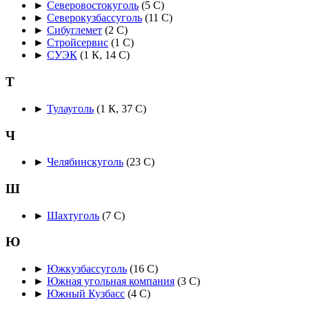
►
Северовостокуголь
‎
(5 С)
►
Северокузбассуголь
‎
(11 С)
►
Сибуглемет
‎
(2 С)
►
Стройсервис
‎
(1 С)
►
СУЭК
‎
(1 К, 14 С)
Т
►
Тулауголь
‎
(1 К, 37 С)
Ч
►
Челябинскуголь
‎
(23 С)
Ш
►
Шахтуголь
‎
(7 С)
Ю
►
Южкузбассуголь
‎
(16 С)
►
Южная угольная компания
‎
(3 С)
►
Южный Кузбасс
‎
(4 С)