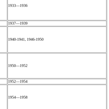
1933—1936
1937—1939
1940-1941, 1946-1950
1950—1952
1952—1954
1954—1958