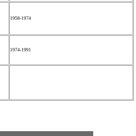
1958-1974
1974-1991