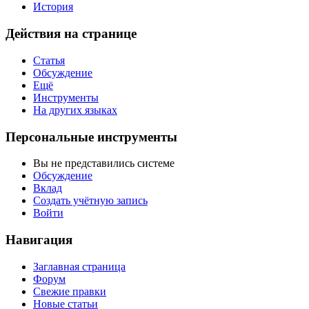
История
Действия на странице
Статья
Обсуждение
Ещё
Инструменты
На других языках
Персональные инструменты
Вы не представились системе
Обсуждение
Вклад
Создать учётную запись
Войти
Навигация
Заглавная страница
Форум
Свежие правки
Новые статьи