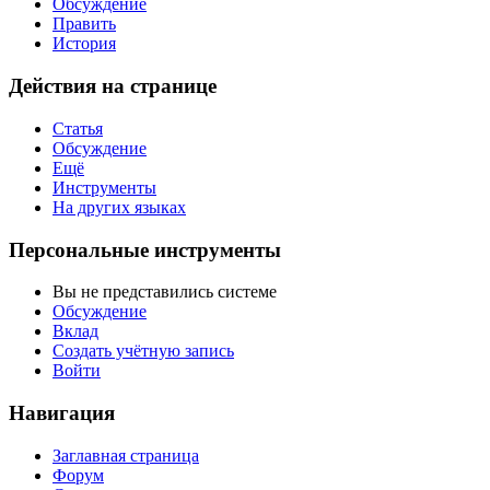
Обсуждение
Править
История
Действия на странице
Статья
Обсуждение
Ещё
Инструменты
На других языках
Персональные инструменты
Вы не представились системе
Обсуждение
Вклад
Создать учётную запись
Войти
Навигация
Заглавная страница
Форум