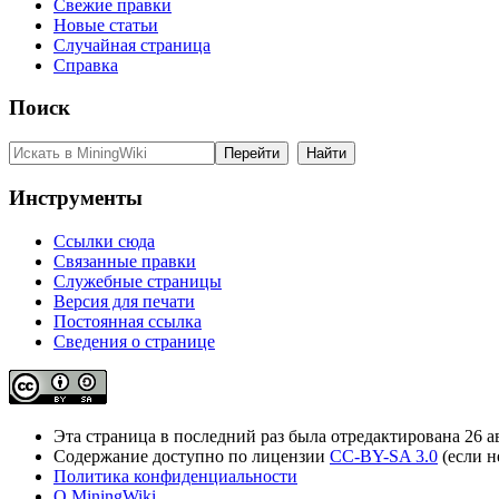
Свежие правки
Новые статьи
Случайная страница
Справка
Поиск
Инструменты
Ссылки сюда
Связанные правки
Служебные страницы
Версия для печати
Постоянная ссылка
Сведения о странице
Эта страница в последний раз была отредактирована 26 ав
Содержание доступно по лицензии
CC-BY-SA 3.0
(если н
Политика конфиденциальности
О MiningWiki