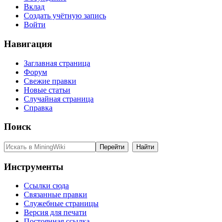
Вклад
Создать учётную запись
Войти
Навигация
Заглавная страница
Форум
Свежие правки
Новые статьи
Случайная страница
Справка
Поиск
Инструменты
Ссылки сюда
Связанные правки
Служебные страницы
Версия для печати
Постоянная ссылка