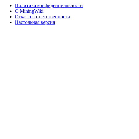
Политика конфиденциальности
О MiningWiki
Отказ от ответственности
Настольная версия