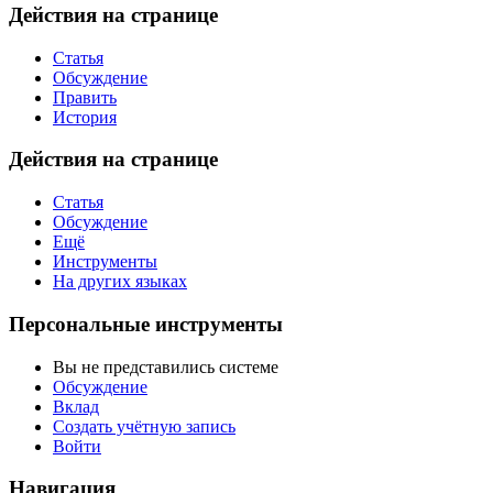
Действия на странице
Статья
Обсуждение
Править
История
Действия на странице
Статья
Обсуждение
Ещё
Инструменты
На других языках
Персональные инструменты
Вы не представились системе
Обсуждение
Вклад
Создать учётную запись
Войти
Навигация