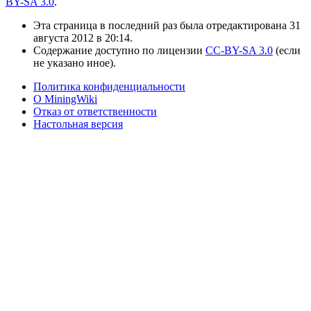
BY-SA 3.0
.
Эта страница в последний раз была отредактирована 31
августа 2012 в 20:14.
Содержание доступно по лицензии
CC-BY-SA 3.0
(если
не указано иное).
Политика конфиденциальности
О MiningWiki
Отказ от ответственности
Настольная версия