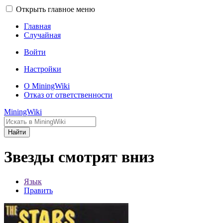
Открыть главное меню
Главная
Случайная
Войти
Настройки
О MiningWiki
Отказ от ответственности
MiningWiki
Найти
Звезды смотрят вниз
Язык
Править