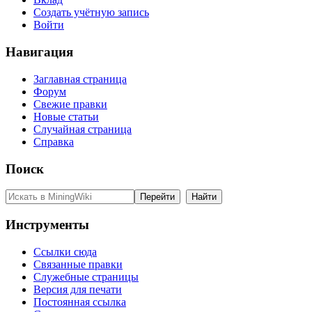
Создать учётную запись
Войти
Навигация
Заглавная страница
Форум
Свежие правки
Новые статьи
Случайная страница
Справка
Поиск
Инструменты
Ссылки сюда
Связанные правки
Служебные страницы
Версия для печати
Постоянная ссылка