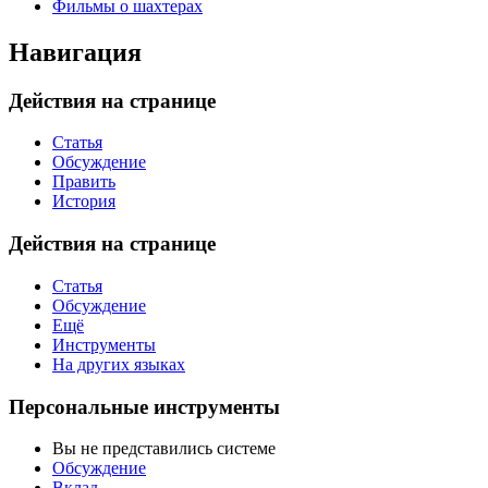
Фильмы о шахтерах
Навигация
Действия на странице
Статья
Обсуждение
Править
История
Действия на странице
Статья
Обсуждение
Ещё
Инструменты
На других языках
Персональные инструменты
Вы не представились системе
Обсуждение
Вклад