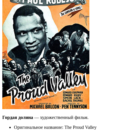
Гордая долина
— художественный фильм.
Оригинальное название: The Proud Valley