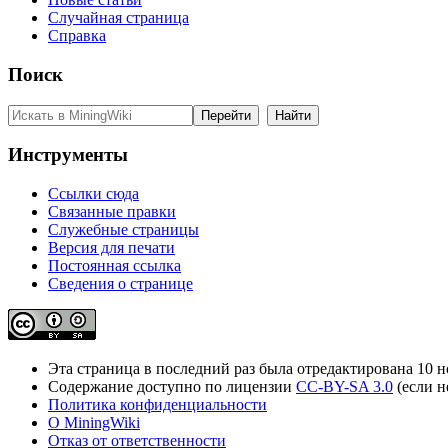
Случайная страница
Справка
Поиск
Инструменты
Ссылки сюда
Связанные правки
Служебные страницы
Версия для печати
Постоянная ссылка
Сведения о странице
Эта страница в последний раз была отредактирована 10 но
Содержание доступно по лицензии
CC-BY-SA 3.0
(если н
Политика конфиденциальности
О MiningWiki
Отказ от ответственности