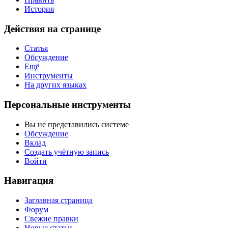
История
Действия на странице
Статья
Обсуждение
Ещё
Инструменты
На других языках
Персональные инструменты
Вы не представились системе
Обсуждение
Вклад
Создать учётную запись
Войти
Навигация
Заглавная страница
Форум
Свежие правки
Новые статьи