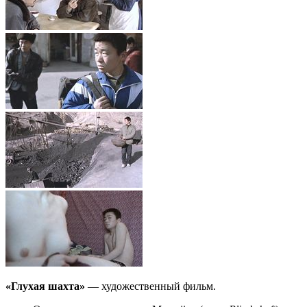
«Глухая шахта»
— художественный фильм.