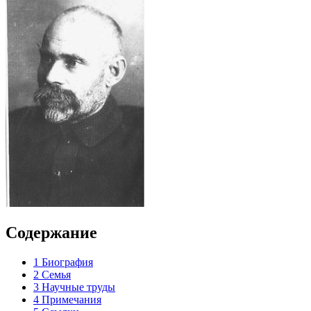
Содержание
1
Биография
2
Семья
3
Научные труды
4
Примечания