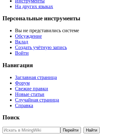
Инструменты
На других языках
Персональные инструменты
Вы не представились системе
Обсуждение
Вклад
Создать учётную запись
Войти
Навигация
Заглавная страница
Форум
Свежие правки
Новые статьи
Случайная страница
Справка
Поиск