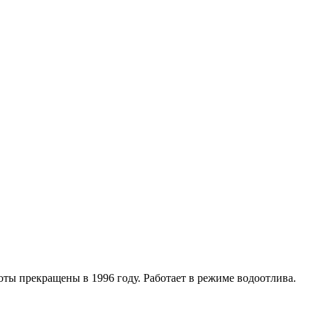
оты прекращены в 1996 году. Работает в режиме водоотлива.