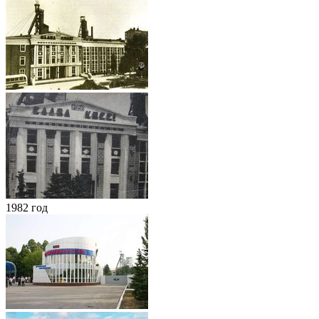
1982 год