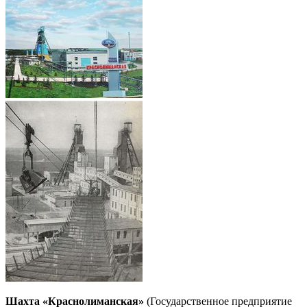
Шахта «Краснолиманская»
(Государственное предприятие