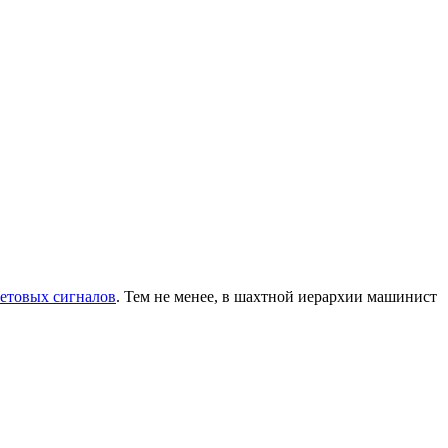
ветовых сигналов
. Тем не менее, в шахтной иерархии машинист