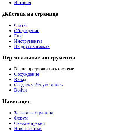
История
Действия на странице
Статья
Обсуждение
Ещё
Инструменты
На других языках
Персональные инструменты
Вы не представились системе
Обсуждение
Вклад
Создать учётную запись
Войти
Навигация
Заглавная страница
Форум
Свежие правки
Новые статьи