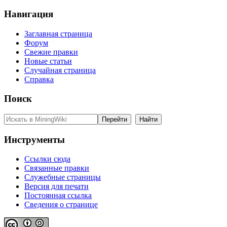
Навигация
Заглавная страница
Форум
Свежие правки
Новые статьи
Случайная страница
Справка
Поиск
Инструменты
Ссылки сюда
Связанные правки
Служебные страницы
Версия для печати
Постоянная ссылка
Сведения о странице