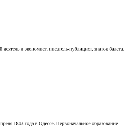
 деятель и экономист, писатель-публицист, знаток балета.
преля 1843 года в Одессе. Первоначальное образование