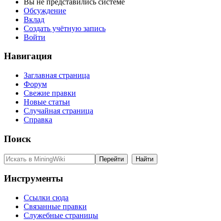
Вы не представились системе
Обсуждение
Вклад
Создать учётную запись
Войти
Навигация
Заглавная страница
Форум
Свежие правки
Новые статьи
Случайная страница
Справка
Поиск
Инструменты
Ссылки сюда
Связанные правки
Служебные страницы