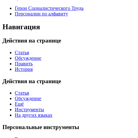
Герои Социалистического Труда
Персоналии по алфавиту
Навигация
Действия на странице
Статья
Обсуждение
Править
История
Действия на странице
Статья
Обсуждение
Ещё
Инструменты
На других языках
Персональные инструменты