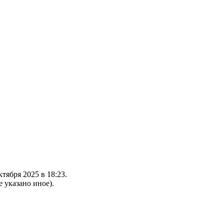
тября 2025 в 18:23.
е указано иное).