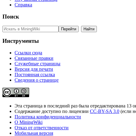
Справка
Поиск
Инструменты
Ссылки сюда
Связанные правки
Служебные страницы
Версия для печати
Постоянная ссылка
Сведения о странице
Эта страница в последний раз была отредактирована 13 ок
Содержание доступно по лицензии
CC-BY-SA 3.0
(если н
Политика конфиденциальности
О MiningWiki
Отказ от ответственности
Мобильная версия