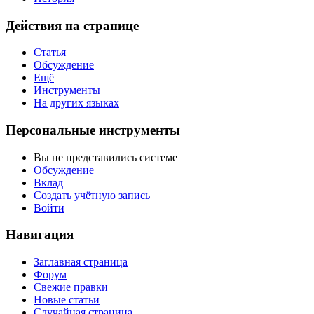
Действия на странице
Статья
Обсуждение
Ещё
Инструменты
На других языках
Персональные инструменты
Вы не представились системе
Обсуждение
Вклад
Создать учётную запись
Войти
Навигация
Заглавная страница
Форум
Свежие правки
Новые статьи
Случайная страница