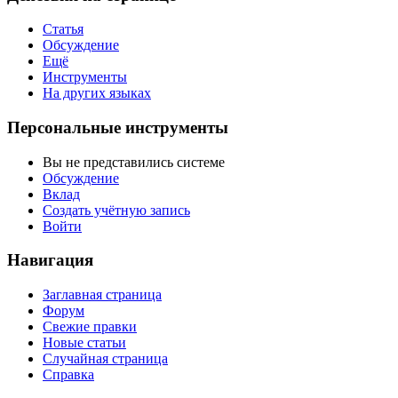
Статья
Обсуждение
Ещё
Инструменты
На других языках
Персональные инструменты
Вы не представились системе
Обсуждение
Вклад
Создать учётную запись
Войти
Навигация
Заглавная страница
Форум
Свежие правки
Новые статьи
Случайная страница
Справка