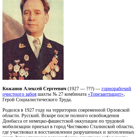
Кожанов Алексей Сергеевич
(1927 — ???) —
горнорабочий
очистного забоя
шахты № 27 комбината
«Торезантрацит»
,
Герой Социалистического Труда.
Родился в 1927 году на территории современной Орловской
области. Русский. Вскоре после полного освобождения
Донбасса от немецко-фашистской оккупации по трудовой
мобилизации приехал в город Чистяково Сталинской области,
где участвовал в восстановлении разрушенных и затопленных