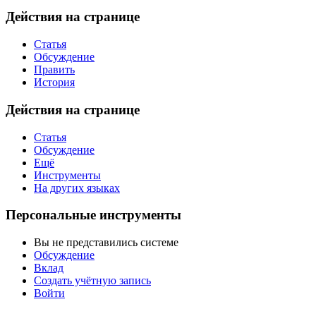
Действия на странице
Статья
Обсуждение
Править
История
Действия на странице
Статья
Обсуждение
Ещё
Инструменты
На других языках
Персональные инструменты
Вы не представились системе
Обсуждение
Вклад
Создать учётную запись
Войти