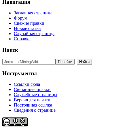
Навигация
Заглавная страница
Форум
Свежие правки
Новые статьи
Случайная страница
Справка
Поиск
Инструменты
Ссылки сюда
Связанные правки
Служебные страницы
Версия для печати
Постоянная ссылка
Сведения о странице