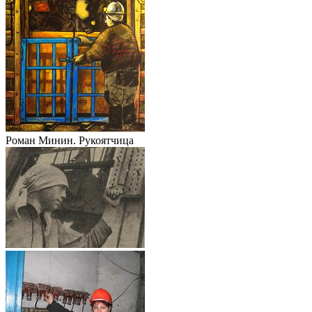
Роман Минин. Рукоятчица