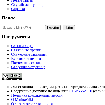
Новые статьи
Случайная страница
Справка
Поиск
Инструменты
Ссылки сюда
Связанные правки
Служебные страницы
Версия для печати
Постоянная ссылка
Сведения о странице
Эта страница в последний раз была отредактирована 25 ян
Содержание доступно по лицензии
CC-BY-SA 3.0
(если н
Политика конфиденциальности
О MiningWiki
Отказ от ответственности