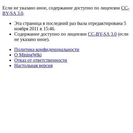
Если не указано иное, содержание доступно по лицензии
CC-
BY-SA 3.0
.
Эта страница в последний раз была отредактирована 5
ноября 2011 в 15:46.
Содержание доступно по лицензии
CC-BY-SA 3.0
(если
не указано иное).
Политика конфиденциальности
О MiningWiki
Отказ от ответственности
Настольная версия