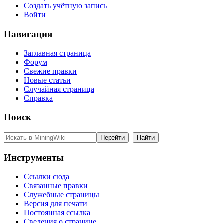
Создать учётную запись
Войти
Навигация
Заглавная страница
Форум
Свежие правки
Новые статьи
Случайная страница
Справка
Поиск
Инструменты
Ссылки сюда
Связанные правки
Служебные страницы
Версия для печати
Постоянная ссылка
Сведения о странице