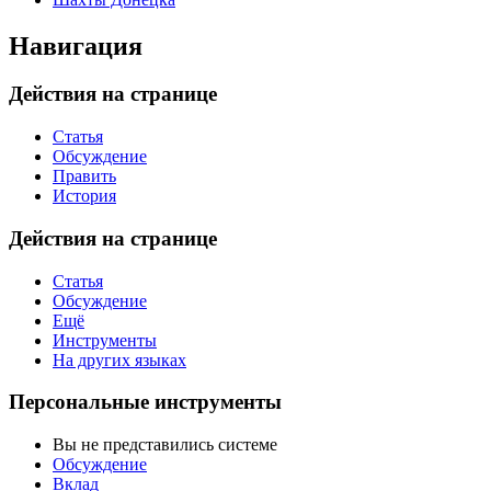
Навигация
Действия на странице
Статья
Обсуждение
Править
История
Действия на странице
Статья
Обсуждение
Ещё
Инструменты
На других языках
Персональные инструменты
Вы не представились системе
Обсуждение
Вклад