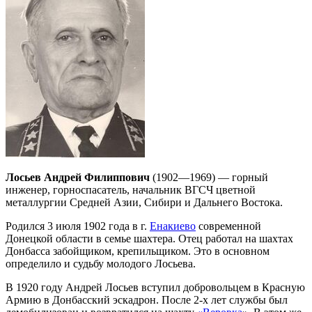
Лосьев Андрей Филиппович
(1902—1969) — горный
инженер, горноспасатель, начальник ВГСЧ цветной
металлургии Средней Азии, Сибири и Дальнего Востока.
Родился 3 июля 1902 года в г.
Енакиево
современной
Донецкой области в семье шахтера. Отец работал на шахтах
Донбасса забойщиком, крепильщиком. Это в основном
определило и судьбу молодого Лосьева.
В 1920 году Андрей Лосьев вступил добровольцем в Красную
Армию в Донбасский эскадрон. После 2-х лет службы был