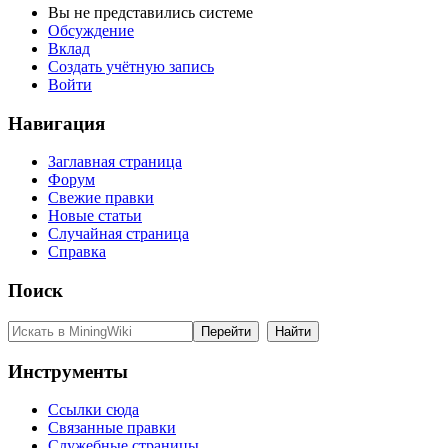
Вы не представились системе
Обсуждение
Вклад
Создать учётную запись
Войти
Навигация
Заглавная страница
Форум
Свежие правки
Новые статьи
Случайная страница
Справка
Поиск
Инструменты
Ссылки сюда
Связанные правки
Служебные страницы