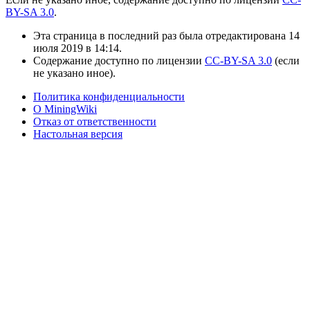
BY-SA 3.0
.
Эта страница в последний раз была отредактирована 14
июля 2019 в 14:14.
Содержание доступно по лицензии
CC-BY-SA 3.0
(если
не указано иное).
Политика конфиденциальности
О MiningWiki
Отказ от ответственности
Настольная версия