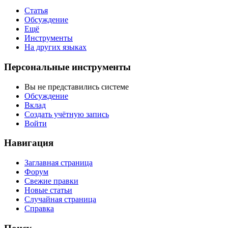
Статья
Обсуждение
Ещё
Инструменты
На других языках
Персональные инструменты
Вы не представились системе
Обсуждение
Вклад
Создать учётную запись
Войти
Навигация
Заглавная страница
Форум
Свежие правки
Новые статьи
Случайная страница
Справка