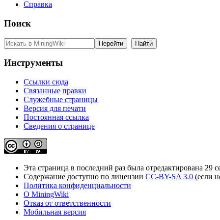
Справка
Поиск
Инструменты
Ссылки сюда
Связанные правки
Служебные страницы
Версия для печати
Постоянная ссылка
Сведения о странице
Эта страница в последний раз была отредактирована 29 се
Содержание доступно по лицензии
CC-BY-SA 3.0
(если н
Политика конфиденциальности
О MiningWiki
Отказ от ответственности
Мобильная версия