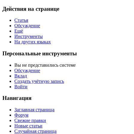
Действия на странице
Статья
Обсуждение
Ещё
Инструменты
На других языках
Персональные инструменты
Вы не представились системе
Обсуждение
Вклад
Создать учётную запись
Войти
Навигация
Заглавная страница
Форум
Свежие правки
Новые статьи
Случайная страница