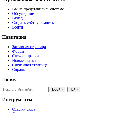
Вы не представились системе
Обсуждение
Вклад
Создать учётную запись
Войти
Навигация
Заглавная страница
Форум
Свежие правки
Новые статьи
Случайная страница
Справка
Поиск
Инструменты
Ссылки сюда