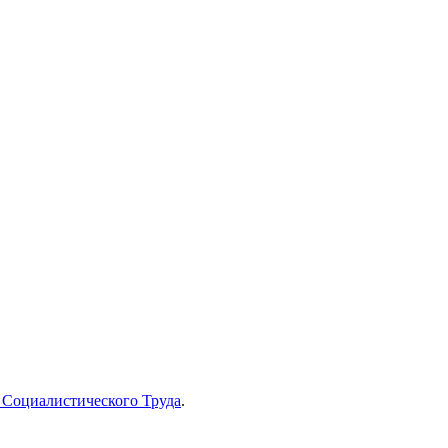
 Социалистического Труда
.