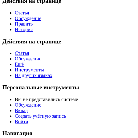
Действия на странице
Статья
Обсуждение
Править
История
Действия на странице
Статья
Обсуждение
Ещё
Инструменты
На других языках
Персональные инструменты
Вы не представились системе
Обсуждение
Вклад
Создать учётную запись
Войти
Навигация