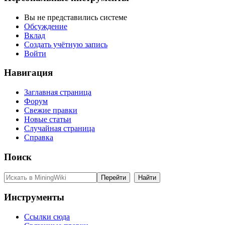
Вы не представились системе
Обсуждение
Вклад
Создать учётную запись
Войти
Навигация
Заглавная страница
Форум
Свежие правки
Новые статьи
Случайная страница
Справка
Поиск
Инструменты
Ссылки сюда