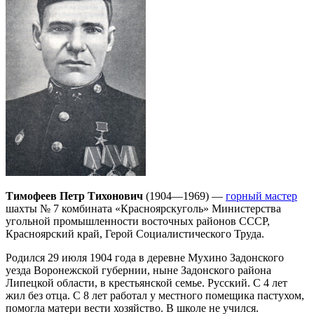
Тимофеев Петр Тихонович
(1904—1969) —
горный мастер
шахты № 7 комбината «Красноярскуголь» Министерства
угольной промышленности восточных районов СССР,
Красноярский край, Герой Социалистического Труда.
Родился 29 июля 1904 года в деревне Мухино Задонского
уезда Воронежской губернии, ныне Задонского района
Липецкой области, в крестьянской семье. Русский. С 4 лет
жил без отца. С 8 лет работал у местного помещика пастухом,
помогла матери вести хозяйство. В школе не учился.