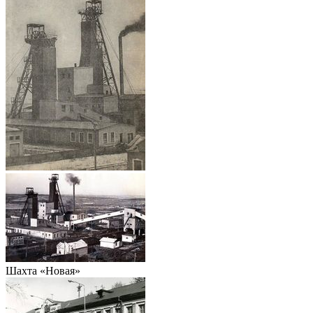
Шахта «Новая»