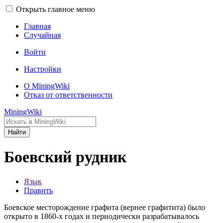
Открыть главное меню
Главная
Случайная
Войти
Настройки
О MiningWiki
Отказ от ответственности
MiningWiki
Найти
Боевский рудник
Язык
Править
Боевское месторождение графита (вернее графитита) было
открыто в 1860-х годах и периодически разрабатывалось