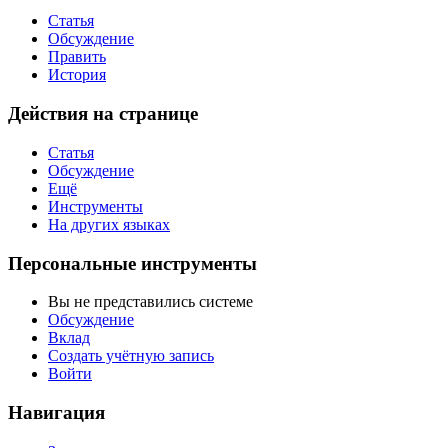
Статья
Обсуждение
Править
История
Действия на странице
Статья
Обсуждение
Ещё
Инструменты
На других языках
Персональные инструменты
Вы не представились системе
Обсуждение
Вклад
Создать учётную запись
Войти
Навигация