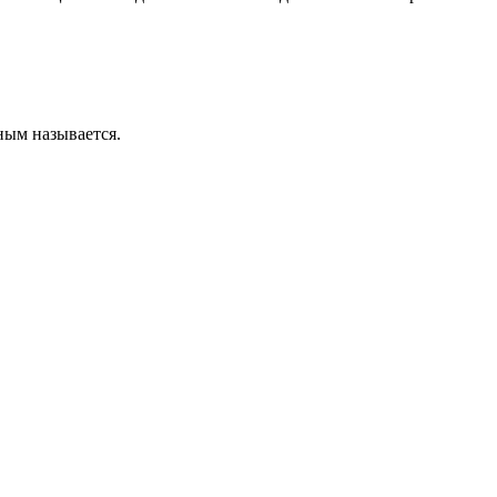
ным называется.