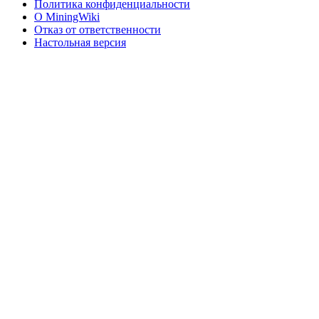
Политика конфиденциальности
О MiningWiki
Отказ от ответственности
Настольная версия