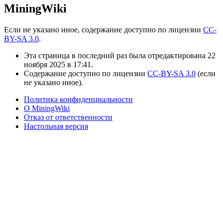
MiningWiki
Если не указано иное, содержание доступно по лицензии
CC-
BY-SA 3.0
.
Эта страница в последний раз была отредактирована 22
ноября 2025 в 17:41.
Содержание доступно по лицензии
CC-BY-SA 3.0
(если
не указано иное).
Политика конфиденциальности
О MiningWiki
Отказ от ответственности
Настольная версия