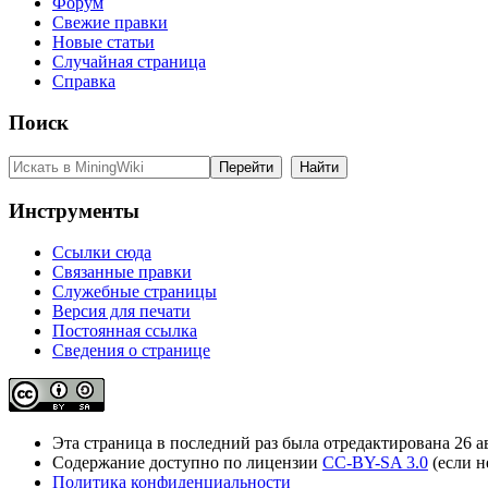
Форум
Свежие правки
Новые статьи
Случайная страница
Справка
Поиск
Инструменты
Ссылки сюда
Связанные правки
Служебные страницы
Версия для печати
Постоянная ссылка
Сведения о странице
Эта страница в последний раз была отредактирована 26 ав
Содержание доступно по лицензии
CC-BY-SA 3.0
(если н
Политика конфиденциальности