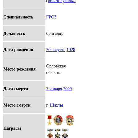
(
«Ростовуголь»
)
Специальность
ГРОЗ
Должность
бригадир
Дата рождения
20 августа
1928
Орловская
Место рождения
область
Дата смерти
7 января
2000
Место смерти
г.
Шахты
Награды